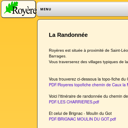
MENU
La Randonnée
Royères est située à proximité de Saint-Léo
Barrages.
Vous traverserez des villages typiques de 
Vous trouverez ci-dessous la topo-fiche du
PDF/Royeres topofiche chemin de Caux la 
Voici l'itinéraire de randonnée du chemin de
PDF/LES CHARRIERES.pdf
Et celui de Brignac - Moulin du Got
PDF/BRIGNAC MOULIN DU GOT.pdf