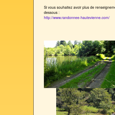
Si vous souhaitez avoir plus de renseignemen
dessous :
http://www.randonnee-hautevienne.com/